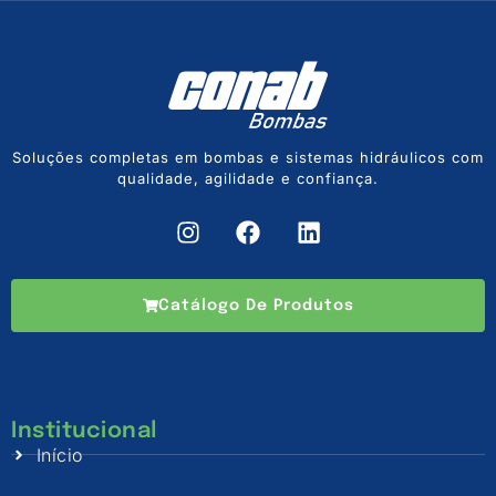
Soluções completas em bombas e sistemas hidráulicos com
qualidade, agilidade e confiança.
Catálogo De Produtos
Institucional
Início