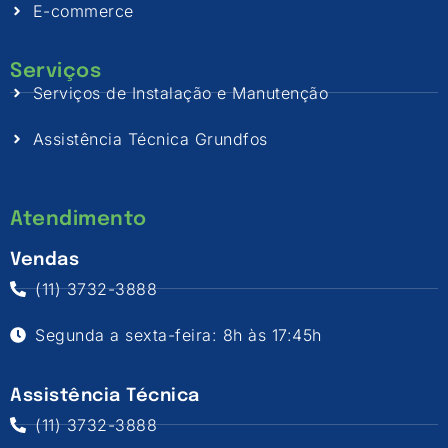
E-commerce
Serviços
Serviços de Instalação e Manutenção
Assistência Técnica Grundfos
Atendimento
Vendas
(11) 3732-3888
Segunda a sexta-feira: 8h às 17:45h
Assistência Técnica
(11) 3732-3888