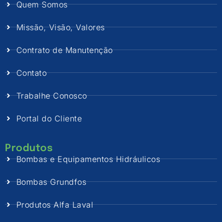
Quem Somos
Missão, Visão, Valores
Contrato de Manutenção
Contato
Trabalhe Conosco
Portal do Cliente
Produtos
Bombas e Equipamentos Hidráulicos
Bombas Grundfos
Produtos Alfa Laval