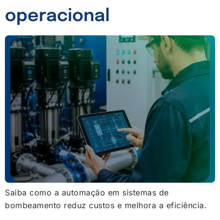
operacional
Saiba como a automação em sistemas de
bombeamento reduz custos e melhora a eficiência.