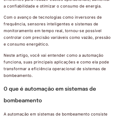
a confiabilidade e otimizar o consumo de energia.
Com o avanço de tecnologias como inversores de
frequência, sensores inteligentes e sistemas de
monitoramento em tempo real, tornou-se possível
controlar com precisão variáveis como vazão, pressão
e consumo energético.
Neste artigo, você vai entender como a automação
funciona, suas principais aplicações e como ela pode
transformar a eficiência operacional de sistemas de
bombeamento.
O que é automação em sistemas de
bombeamento
A automação em sistemas de bombeamento consiste