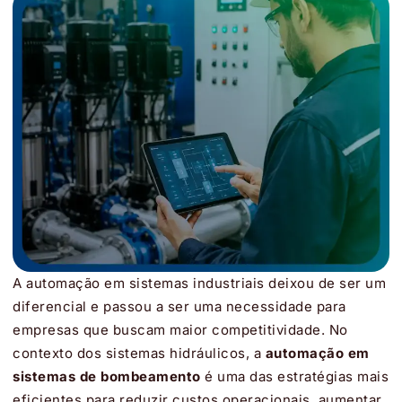
A automação em sistemas industriais deixou de ser um
diferencial e passou a ser uma necessidade para
empresas que buscam maior competitividade. No
contexto dos sistemas hidráulicos, a
automação em
sistemas de bombeamento
é uma das estratégias mais
eficientes para reduzir custos operacionais, aumentar