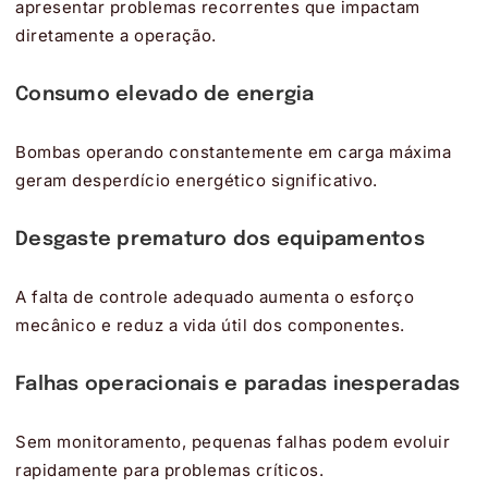
apresentar problemas recorrentes que impactam
diretamente a operação.
Consumo elevado de energia
Bombas operando constantemente em carga máxima
geram desperdício energético significativo.
Desgaste prematuro dos equipamentos
A falta de controle adequado aumenta o esforço
mecânico e reduz a vida útil dos componentes.
Falhas operacionais e paradas inesperadas
Sem monitoramento, pequenas falhas podem evoluir
rapidamente para problemas críticos.