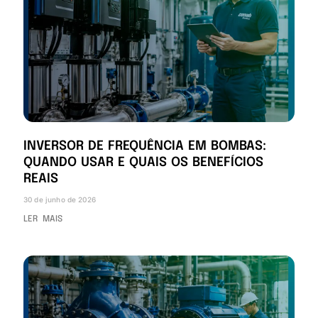
INVERSOR DE FREQUÊNCIA EM BOMBAS:
QUANDO USAR E QUAIS OS BENEFÍCIOS
REAIS
30 de junho de 2026
LER MAIS