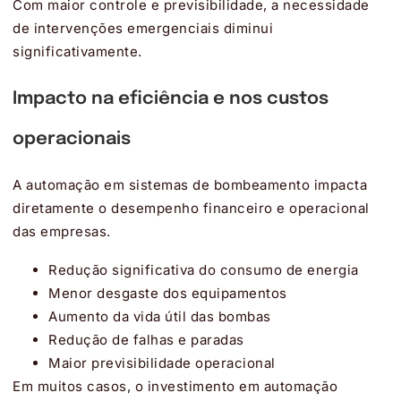
Com maior controle e previsibilidade, a necessidade
de intervenções emergenciais diminui
significativamente.
Impacto na eficiência e nos custos
operacionais
A automação em sistemas de bombeamento impacta
diretamente o desempenho financeiro e operacional
das empresas.
Redução significativa do consumo de energia
Menor desgaste dos equipamentos
Aumento da vida útil das bombas
Redução de falhas e paradas
Maior previsibilidade operacional
Em muitos casos, o investimento em automação