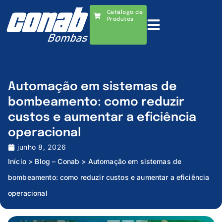
Catálogo de
Produtos
Automação em sistemas de
bombeamento: como reduzir
custos e aumentar a eficiência
operacional
junho 8, 2026
Início
>
Blog – Conab
>
Automação em sistemas de
bombeamento: como reduzir custos e aumentar a eficiência
operacional