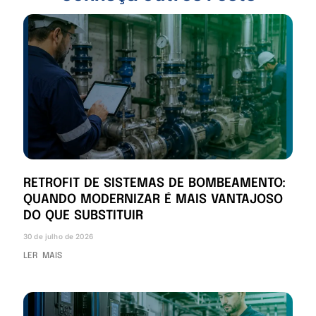
RETROFIT DE SISTEMAS DE BOMBEAMENTO:
QUANDO MODERNIZAR É MAIS VANTAJOSO
DO QUE SUBSTITUIR
30 de julho de 2026
LER MAIS