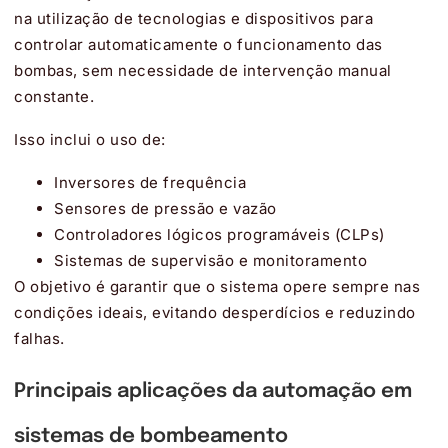
na utilização de tecnologias e dispositivos para
controlar automaticamente o funcionamento das
bombas, sem necessidade de intervenção manual
constante.
Isso inclui o uso de:
Inversores de frequência
Sensores de pressão e vazão
Controladores lógicos programáveis (CLPs)
Sistemas de supervisão e monitoramento
O objetivo é garantir que o sistema opere sempre nas
condições ideais, evitando desperdícios e reduzindo
falhas.
Principais aplicações da automação em
sistemas de bombeamento