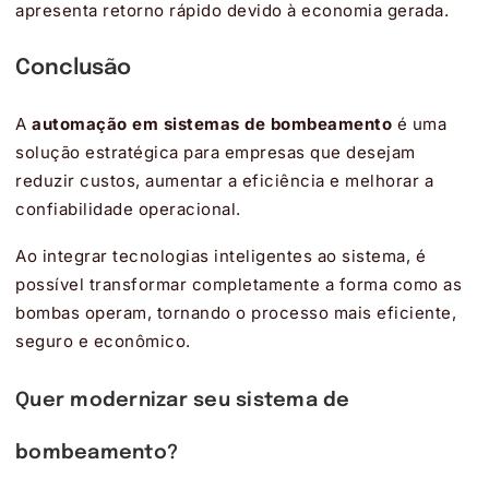
apresenta retorno rápido devido à economia gerada.
Conclusão
A
automação em sistemas de bombeamento
é uma
solução estratégica para empresas que desejam
reduzir custos, aumentar a eficiência e melhorar a
confiabilidade operacional.
Ao integrar tecnologias inteligentes ao sistema, é
possível transformar completamente a forma como as
bombas operam, tornando o processo mais eficiente,
seguro e econômico.
Quer modernizar seu sistema de
bombeamento?