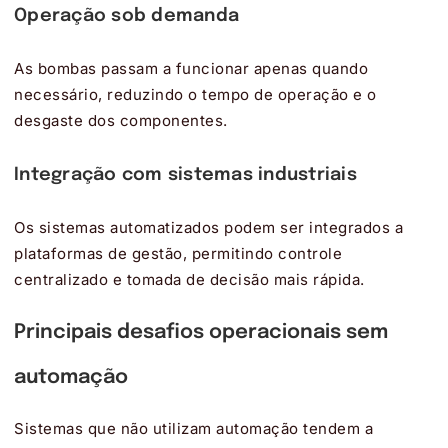
Operação sob demanda
As bombas passam a funcionar apenas quando
necessário, reduzindo o tempo de operação e o
desgaste dos componentes.
Integração com sistemas industriais
Os sistemas automatizados podem ser integrados a
plataformas de gestão, permitindo controle
centralizado e tomada de decisão mais rápida.
Principais desafios operacionais sem
automação
Sistemas que não utilizam automação tendem a