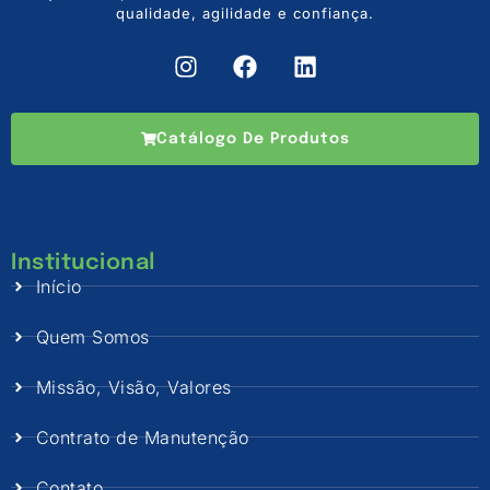
qualidade, agilidade e confiança.
Catálogo De Produtos
Institucional
Início
Quem Somos
Missão, Visão, Valores
Contrato de Manutenção
Contato