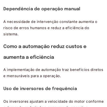
Dependência de operação manual
A necessidade de intervenção constante aumenta o
risco de erros humanos e reduz a eficiência do
sistema.
Como a automação reduz custos e
aumenta a eficiência
A implementação de automação traz benefícios diretos
e mensuráveis para a operação.
Uso de inversores de frequência
Os inversores ajustam a velocidade do motor conforme