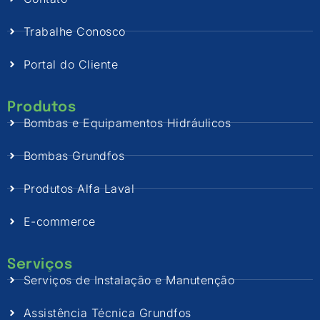
Trabalhe Conosco
Portal do Cliente
Produtos
Bombas e Equipamentos Hidráulicos
Bombas Grundfos
Produtos Alfa Laval
E-commerce
Serviços
Serviços de Instalação e Manutenção
Assistência Técnica Grundfos