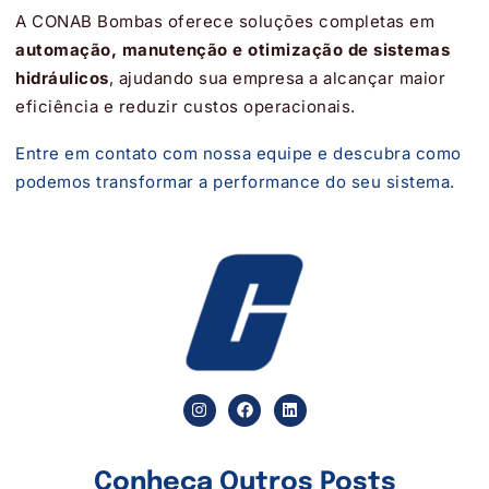
A CONAB Bombas oferece soluções completas em
automação, manutenção e otimização de sistemas
hidráulicos
, ajudando sua empresa a alcançar maior
eficiência e reduzir custos operacionais.
Entre em contato com nossa equipe e descubra como
podemos transformar a performance do seu sistema.
Conheça Outros Posts