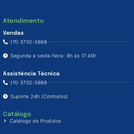
Atendimento
Vendas
(11) 3732-3888
Segunda a sexta-feira: 8h às 17:45h
Assistência Técnica
(11) 3732-3888
Suporte 24h (Contratos)
Catálogo
Catálogo de Produtos