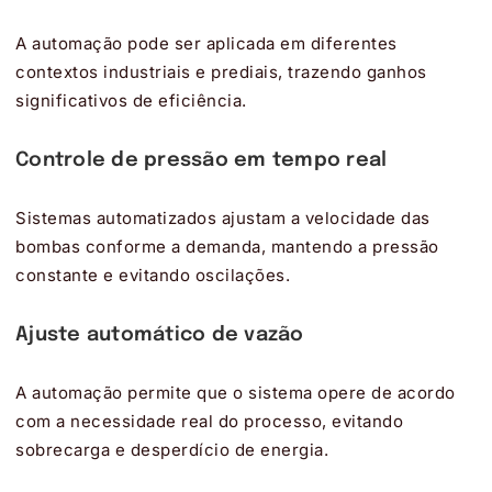
A automação pode ser aplicada em diferentes
contextos industriais e prediais, trazendo ganhos
significativos de eficiência.
Controle de pressão em tempo real
Sistemas automatizados ajustam a velocidade das
bombas conforme a demanda, mantendo a pressão
constante e evitando oscilações.
Ajuste automático de vazão
A automação permite que o sistema opere de acordo
com a necessidade real do processo, evitando
sobrecarga e desperdício de energia.