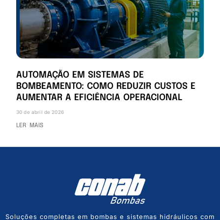
AUTOMAÇÃO EM SISTEMAS DE
BOMBEAMENTO: COMO REDUZIR CUSTOS E
AUMENTAR A EFICIÊNCIA OPERACIONAL
30 de abril de 2026
LER MAIS
Soluções completas em bombas e sistemas hidráulicos com