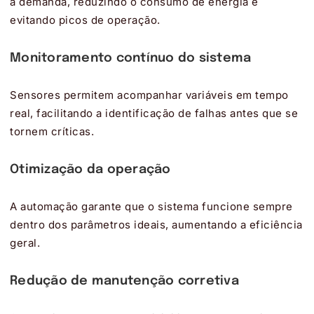
a demanda, reduzindo o consumo de energia e
evitando picos de operação.
Monitoramento contínuo do sistema
Sensores permitem acompanhar variáveis em tempo
real, facilitando a identificação de falhas antes que se
tornem críticas.
Otimização da operação
A automação garante que o sistema funcione sempre
dentro dos parâmetros ideais, aumentando a eficiência
geral.
Redução de manutenção corretiva