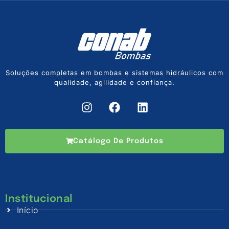
Soluções completas em bombas e sistemas hidráulicos com
qualidade, agilidade e confiança.
Catálogo De Produtos
Institucional
Início