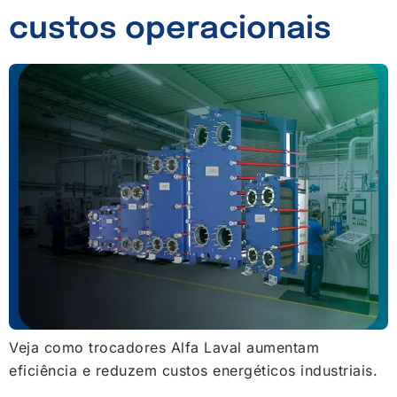
custos operacionais
Veja como trocadores Alfa Laval aumentam
eficiência e reduzem custos energéticos industriais.