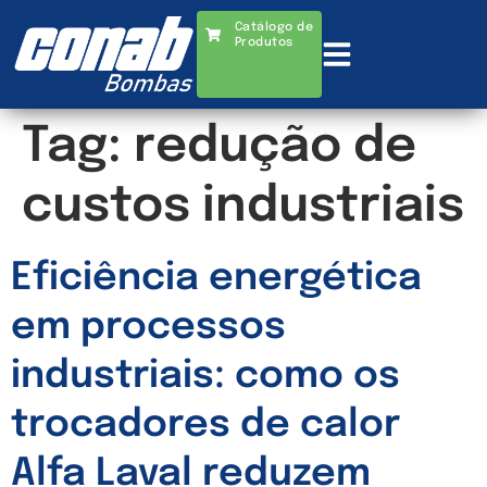
Catálogo de
Produtos
Tag:
redução de
custos industriais
Eficiência energética
em processos
industriais: como os
trocadores de calor
Alfa Laval reduzem