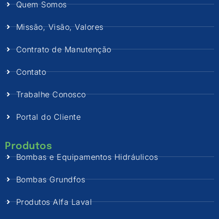
Quem Somos
Missão, Visão, Valores
Contrato de Manutenção
Contato
Trabalhe Conosco
Portal do Cliente
Produtos
Bombas e Equipamentos Hidráulicos
Bombas Grundfos
Produtos Alfa Laval