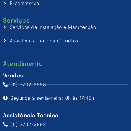
E-commerce
Serviços
Serviços de Instalação e Manutenção
Assistência Técnica Grundfos
Atendimento
Vendas
(11) 3732-3888
Segunda a sexta-feira: 8h às 17:45h
Assistência Técnica
(11) 3732-3888