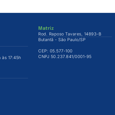
Matriz
Rod. Raposo Tavares, 14893-B
Butantã - São Paulo/SP
CEP: 05.577-100
CNPJ 50.237.841/0001-95
 às 17:45h