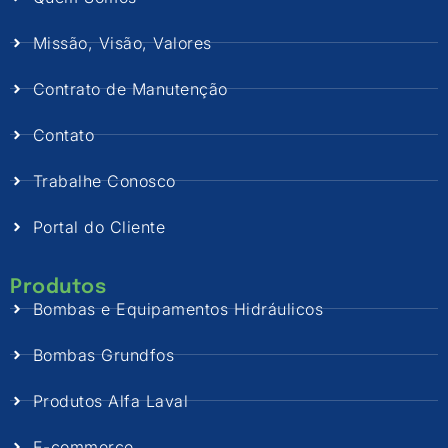
Missão, Visão, Valores
Contrato de Manutenção
Contato
Trabalhe Conosco
Portal do Cliente
Produtos
Bombas e Equipamentos Hidráulicos
Bombas Grundfos
Produtos Alfa Laval
E-commerce