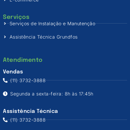
Serviços
Serviços de Instalação e Manutenção
Assistência Técnica Grundfos
Atendimento
Vendas
(11) 3732-3888
Segunda a sexta-feira: 8h às 17:45h
Assistência Técnica
(11) 3732-3888