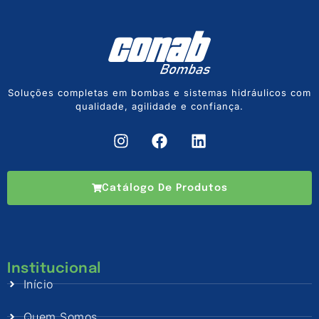
Soluções completas em bombas e sistemas hidráulicos com
qualidade, agilidade e confiança.
Catálogo De Produtos
Institucional
Início
Quem Somos