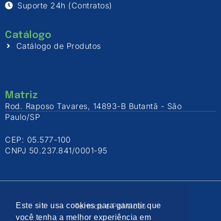
Suporte 24h (Contratos)
Catálogo
Catálogo de Produtos
Matriz
Rod. Raposo Tavares, 14893-B Butantã - São
Paulo/SP
CEP: 05.577-100
CNPJ 50.237.841/0001-95
Este site usa cookies para garantir que
Termos e Políticas
você tenha a melhor experiência em