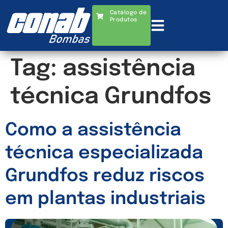
Catálogo de
Produtos
Tag:
assistência
técnica Grundfos
Como a assistência
técnica especializada
Grundfos reduz riscos
em plantas industriais