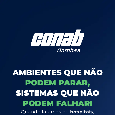
AMBIENTES QUE NÃO
PODEM PARAR,
SISTEMAS QUE NÃO
PODEM FALHAR!
Quando falamos de
hospitais
,