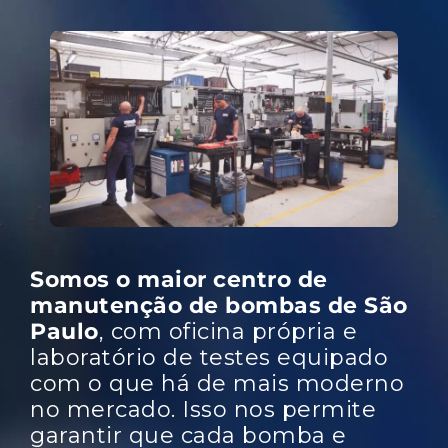
Somos o maior centro de
manutenção de bombas de São
Paulo
, com oficina própria e
laboratório de testes equipado
com o que há de mais moderno
no mercado. Isso nos permite
garantir que cada bomba e