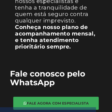
nossos especialistas e
tenha a tranquilidade de
quem está seguro contra
qualquer imprevisto.
Conheça nosso plano de
acompanhamento mensal,
e tenha atendimento
prioritário sempre.
Fale conosco pelo
WhatsApp
FALE AGORA COM ESPECIALISTA