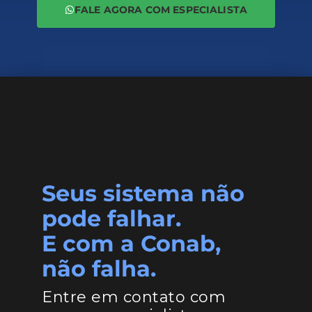
FALE AGORA COM ESPECIALISTA
Seus sistema não
pode falhar.
E com a Conab,
não falha.
Entre em contato com