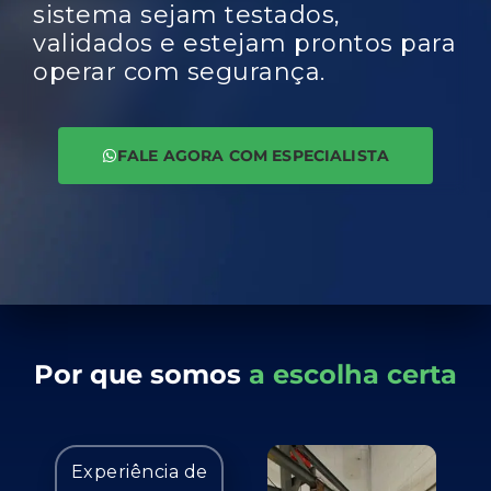
sistema sejam testados,
validados e estejam prontos para
operar com segurança.
FALE AGORA COM ESPECIALISTA
Por que somos
a escolha certa
Experiência de