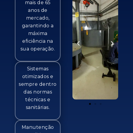
mais de 65
anos de
mercado,
garantindo a
máxima
eficiência na
sua operação.
Sistemas
otimizados e
sempre dentro
das normas
técnicas e
sanitárias.
Manutenção