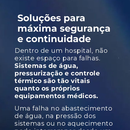
Soluções para
máxima segurança
e continuidade
Dentro de um hospital, não
existe espaço para falhas.
Sistemas de água,
pressurização e controle
térmico são tão vitais
quanto os próprios
equipamentos médicos.
Uma falha no abastecimento
de água, na pressão dos
sistemas ou no aquecimento