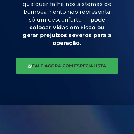
qualquer falha nos sistemas de
bombeamento não representa
só um desconforto —
pode
colocar vidas em risco ou
gerar prejuízos severos para a
operação.
FALE AGORA COM ESPECIALISTA