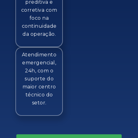
preditiva e
corretiva com
foco na
continuidade
da operação.
Atendimento
emergencial,
24h, com o
suporte do
maior centro
técnico do
setor.